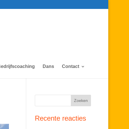
edrijfscoaching
Dans
Contact
Recente reacties