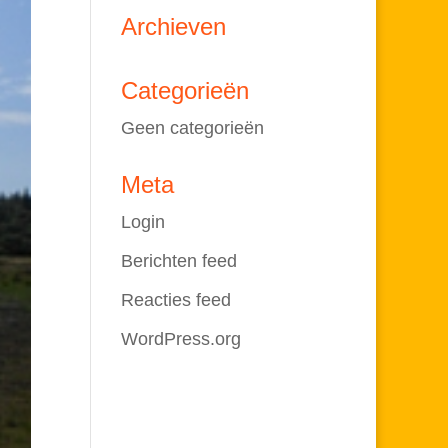
Archieven
Categorieën
Geen categorieën
Meta
Login
Berichten feed
Reacties feed
WordPress.org