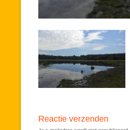
Reactie verzenden